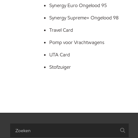
Synergy Euro Ongelood 95
Synergy Supreme+ Ongelood 98
Travel Card
Pomp voor Vrachtwagens
UTA Card
Stofzuiger