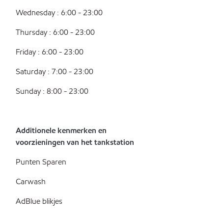
Wednesday : 6:00 - 23:00
Thursday : 6:00 - 23:00
Friday : 6:00 - 23:00
Saturday : 7:00 - 23:00
Sunday : 8:00 - 23:00
Additionele kenmerken en
voorzieningen van het tankstation
Punten Sparen
Carwash
AdBlue blikjes