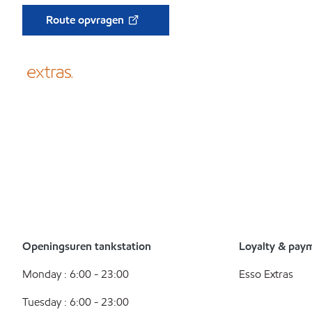
Route opvragen
Openingsuren tankstation
Loyalty & pay
Monday : 6:00 - 23:00
Esso Extras
Tuesday : 6:00 - 23:00