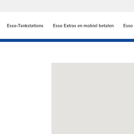
Esso-Tankstations
Esso Extras en mobiel betalen
Esso