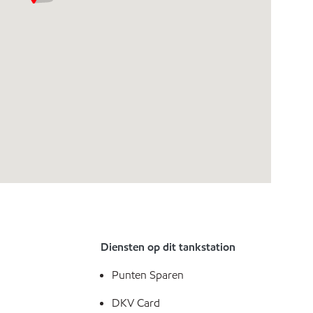
Diensten op dit tankstation
Punten Sparen
DKV Card