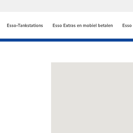
Esso-Tankstations
Esso Extras en mobiel betalen
Esso