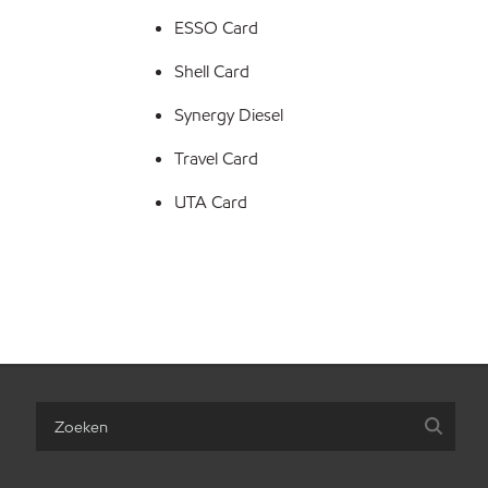
ESSO Card
Shell Card
Synergy Diesel
Travel Card
UTA Card