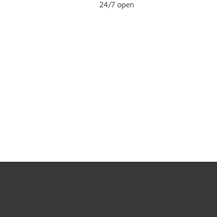
24/7 open