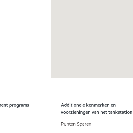
ment programs
Additionele kenmerken en
voorzieningen van het tankstation
Punten Sparen