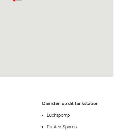
Diensten op dit tankstation
Luchtpomp
Punten Sparen