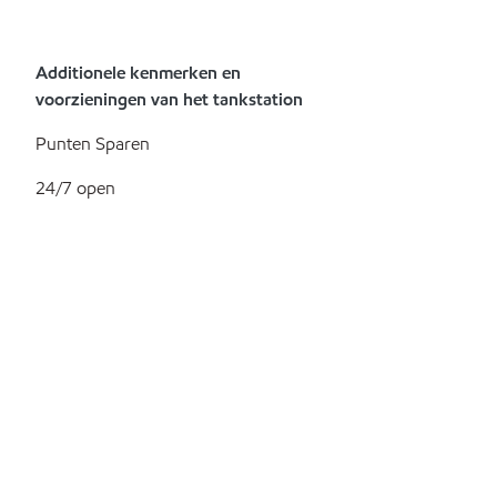
Additionele kenmerken en
voorzieningen van het tankstation
Punten Sparen
24/7 open