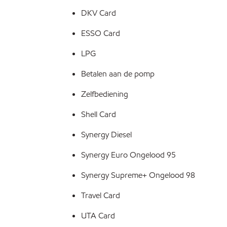
DKV Card
ESSO Card
LPG
Betalen aan de pomp
Zelfbediening
Shell Card
Synergy Diesel
Synergy Euro Ongelood 95
Synergy Supreme+ Ongelood 98
Travel Card
UTA Card