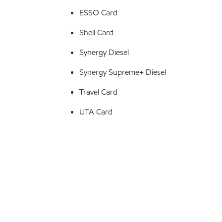
ESSO Card
Shell Card
Synergy Diesel
Synergy Supreme+ Diesel
Travel Card
UTA Card