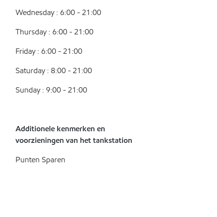
Wednesday : 6:00 - 21:00
Thursday : 6:00 - 21:00
Friday : 6:00 - 21:00
Saturday : 8:00 - 21:00
Sunday : 9:00 - 21:00
Additionele kenmerken en
voorzieningen van het tankstation
Punten Sparen