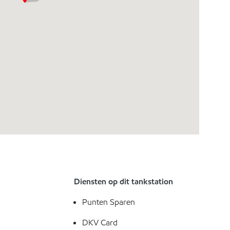
Diensten op dit tankstation
Punten Sparen
DKV Card