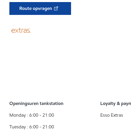
Route opvragen
Openingsuren tankstation
Loyalty & pay
Monday : 6:00 - 21:00
Esso Extras
Tuesday : 6:00 - 21:00