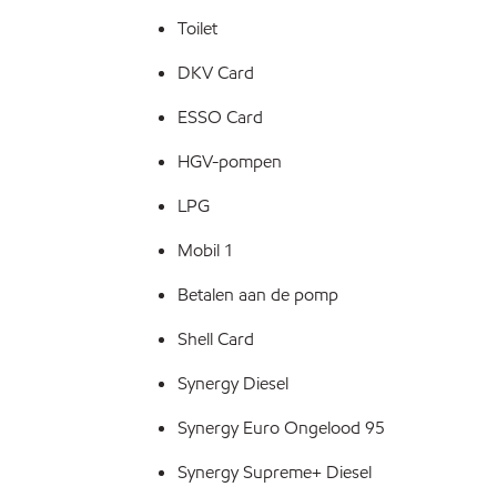
Toilet
DKV Card
ESSO Card
HGV-pompen
LPG
Mobil 1
Betalen aan de pomp
Shell Card
Synergy Diesel
Synergy Euro Ongelood 95
Synergy Supreme+ Diesel