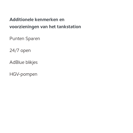
Additionele kenmerken en
voorzieningen van het tankstation
Punten Sparen
24/7 open
AdBlue blikjes
HGV-pompen