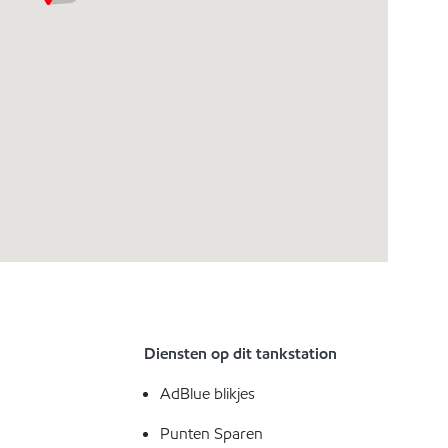
Diensten op dit tankstation
AdBlue blikjes
Punten Sparen