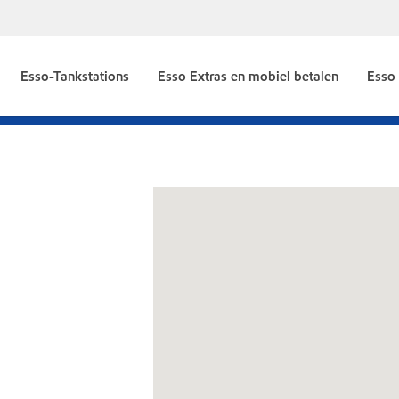
Esso-Tankstations
Esso Extras en mobiel betalen
Esso