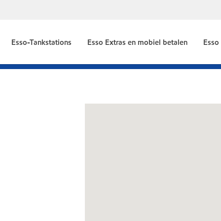
Esso-Tankstations
Esso Extras en mobiel betalen
Esso