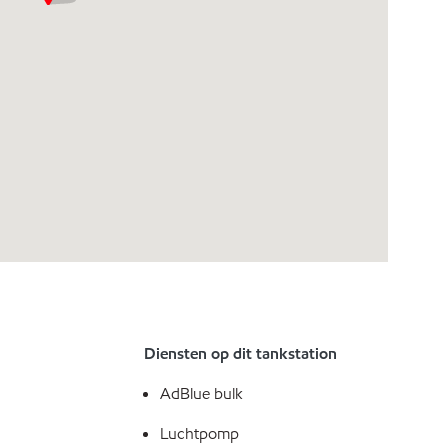
Diensten op dit tankstation
AdBlue bulk
Luchtpomp