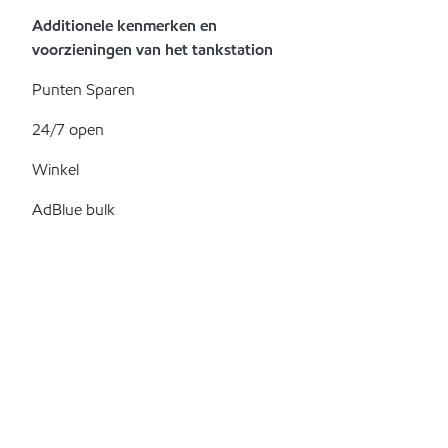
Additionele kenmerken en
voorzieningen van het tankstation
Punten Sparen
24/7 open
Winkel
AdBlue bulk