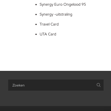
Synergy Euro Ongelood 95
Synergy -uitstraling
Travel Card
UTA Card