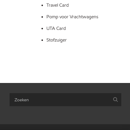
Travel Card
Pomp voor Vrachtwagens
UTA Card
Stofzuiger