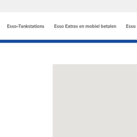
Esso-Tankstations
Esso Extras en mobiel betalen
Esso