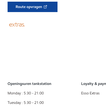
Route opvragen
Openingsuren tankstation
Loyalty & pay
Monday : 5:30 - 21:00
Esso Extras
Tuesday : 5:30 - 21:00