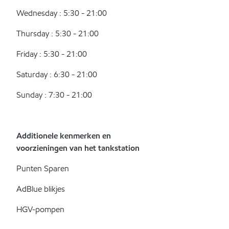
Wednesday : 5:30 - 21:00
Thursday : 5:30 - 21:00
Friday : 5:30 - 21:00
Saturday : 6:30 - 21:00
Sunday : 7:30 - 21:00
Additionele kenmerken en
voorzieningen van het tankstation
Punten Sparen
AdBlue blikjes
HGV-pompen