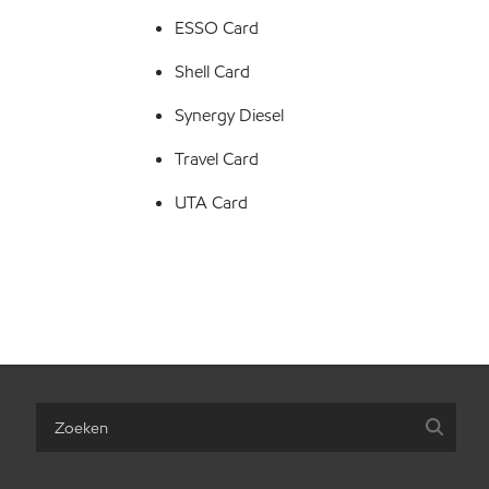
ESSO Card
Shell Card
Synergy Diesel
Travel Card
UTA Card