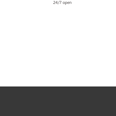
24/7 open