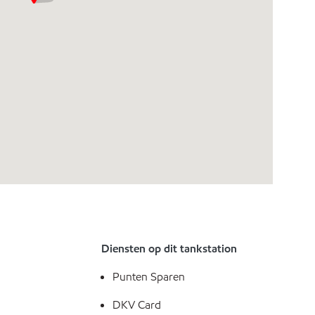
Diensten op dit tankstation
Punten Sparen
DKV Card