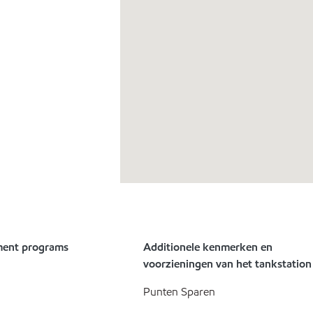
ment programs
Additionele kenmerken en
voorzieningen van het tankstation
Punten Sparen