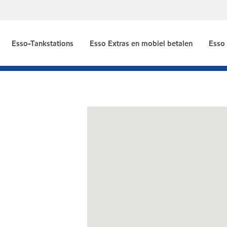
Esso-Tankstations
Esso Extras en mobiel betalen
Esso