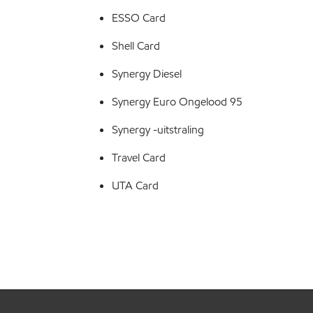
ESSO Card
Shell Card
Synergy Diesel
Synergy Euro Ongelood 95
Synergy -uitstraling
Travel Card
UTA Card