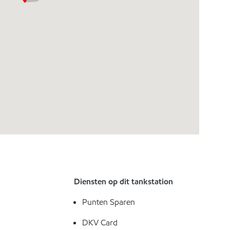
Diensten op dit tankstation
Punten Sparen
DKV Card