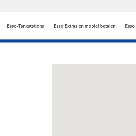
Esso-Tankstations
Esso Extras en mobiel betalen
Esso