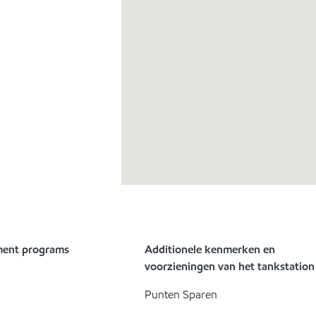
ment programs
Additionele kenmerken en
voorzieningen van het tankstation
Punten Sparen