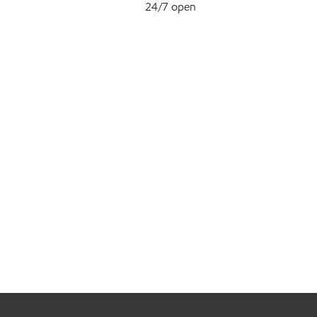
24/7 open