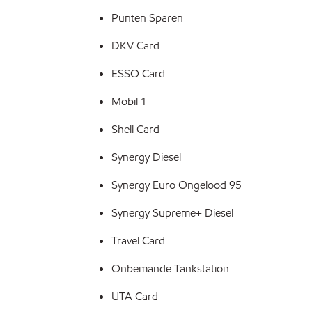
Punten Sparen
DKV Card
ESSO Card
Mobil 1
Shell Card
Synergy Diesel
Synergy Euro Ongelood 95
Synergy Supreme+ Diesel
Travel Card
Onbemande Tankstation
UTA Card