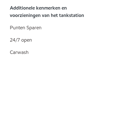
Additionele kenmerken en
voorzieningen van het tankstation
Punten Sparen
24/7 open
Carwash