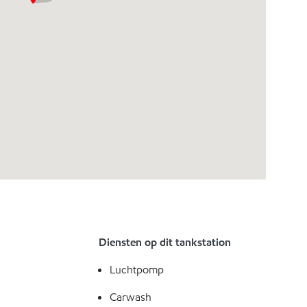
Diensten op dit tankstation
Luchtpomp
Carwash