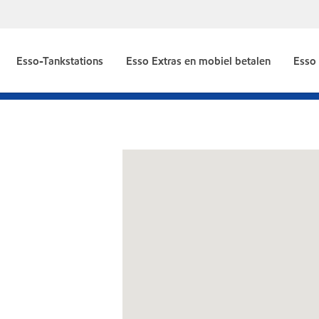
Esso-Tankstations
Esso Extras en mobiel betalen
Esso